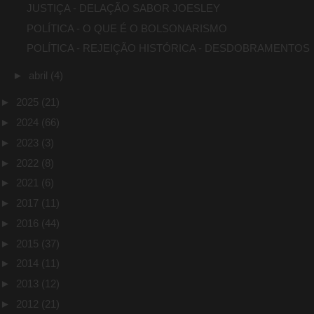
JUSTIÇA - DELAÇÃO SABOR JOESLEY
POLÍTICA - O QUE É O BOLSONARISMO
POLÍTICA - REJEIÇÃO HISTÓRICA - DESDOBRAMENTOS
►
abril
(4)
►
2025
(21)
►
2024
(66)
►
2023
(3)
►
2022
(8)
►
2021
(6)
►
2017
(11)
►
2016
(44)
►
2015
(37)
►
2014
(11)
►
2013
(12)
►
2012
(21)