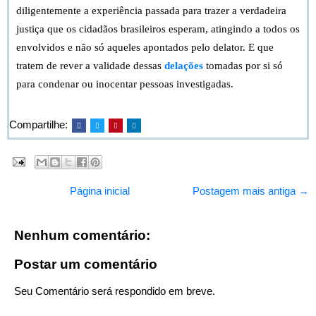
diligentemente a experiência passada para trazer a verdadeira
justiça que os cidadãos brasileiros esperam, atingindo a todos os
envolvidos e não só aqueles apontados pelo delator. E que
tratem de rever a validade dessas
delações
tomadas por si só
para condenar ou inocentar pessoas investigadas.
Compartilhe:
Página inicial
Postagem mais antiga →
Nenhum comentário:
Postar um comentário
Seu Comentário será respondido em breve.