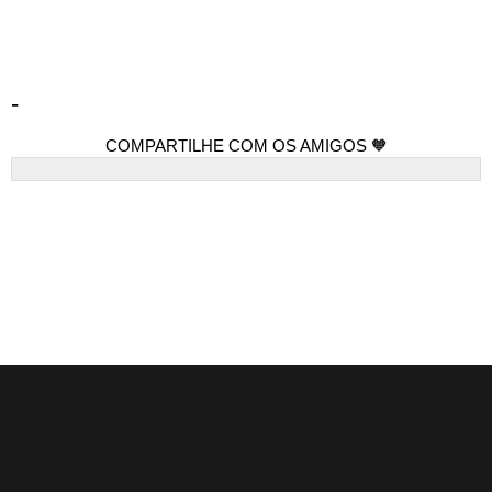
-
COMPARTILHE COM OS AMIGOS 🧡