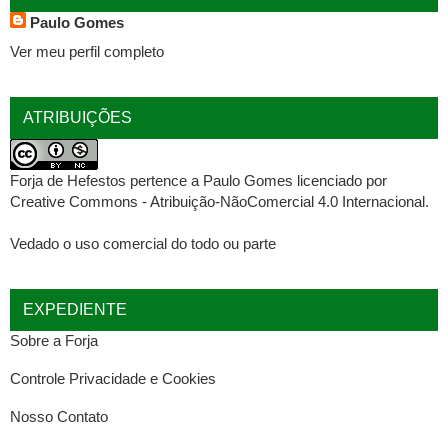
Paulo Gomes
Ver meu perfil completo
ATRIBUIÇÕES
Forja de Hefestos
pertence a
Paulo Gomes
licenciado por
Creative Commons - Atribuição-NãoComercial 4.0 Internacional
.
Vedado o uso comercial do todo ou parte
EXPEDIENTE
Sobre a Forja
Controle Privacidade e Cookies
Nosso Contato