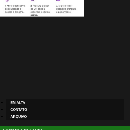
EM ALTA
CONTATO
ARQUIVO