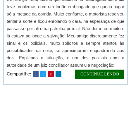
teve problemas com um fortão embriagado que queria pagar
só a metade da corrida. Muito confiante, o motorista resolveu
tentar a sorte e ficou enrolando o cara, na esperança de que
passasse por ali uma patrulha policial. Não demorou muito e
lá estava ao longe a salvação. Meu amigo discretamente fez
sinal e os policiais, muito solícitos e sempre atentos às
possibilidades da noite, se aproximaram enquadrando aos
dois.
Explicada a situação, e um dos policiais com a
autoridade de um juiz conciliador assumiu a negociação:
Compartilhe:
CONTINUE LENDO