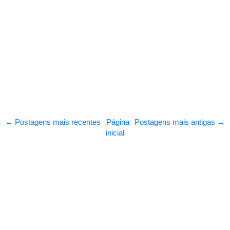
← Postagens mais recentes
Página
Postagens mais antigas →
inicial