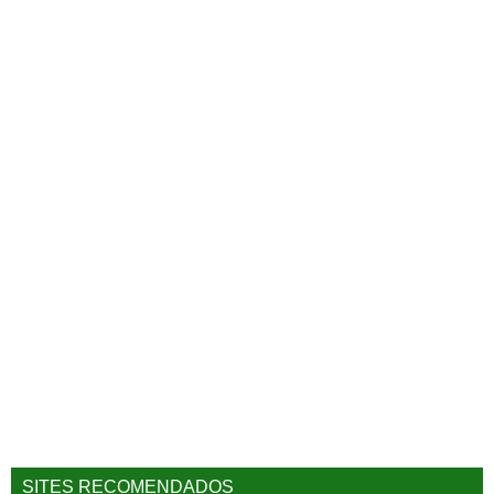
SITES RECOMENDADOS