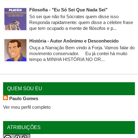
Filosofia - "Eu Só Sei Que Nada Sei"
Só sei que não foi Sócrates quem disse isso
Responda rapidamente: quem disse a célebre frase
que tem ocupado a mente de filósofos e p...
História - Autor Anônimo e Desconhecido
Ouça a Narração Bem vindo à Forja. Vamos falar do
movimento conservador. Eu já contei há muito
tempo a MINHA HISTÓRIA NO OR...
QUEM SOU EU
Paulo Gomes
Ver meu perfil completo
ATRIBUIÇÕES