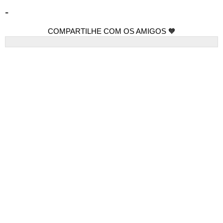
-
COMPARTILHE COM OS AMIGOS 🧡