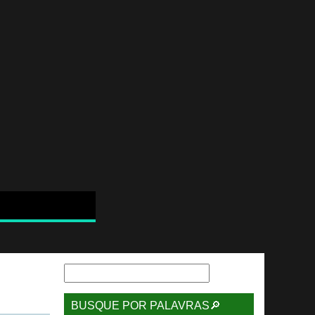
BUSQUE POR PALAVRAS🔎