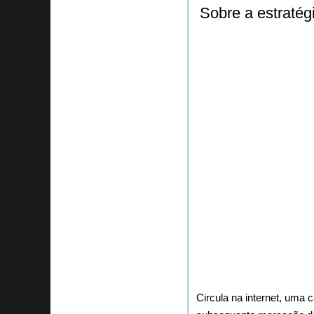
Sobre a estratég
Circula na internet, uma c