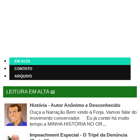
EM ALTA
CONTATO
ARQUIVO
LEITURA EM ALTA 📖
História - Autor Anônimo e Desconhecido
Ouça a Narração Bem vindo à Forja. Vamos falar do
movimento conservador. Eu já contei há muito
tempo a MINHA HISTÓRIA NO OR...
Impeachment Especial - O Tripé da Denúncia