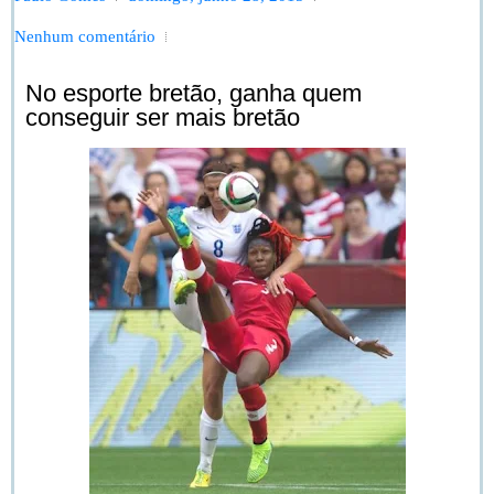
Nenhum comentário
No esporte bretão, ganha quem
conseguir ser mais bretão