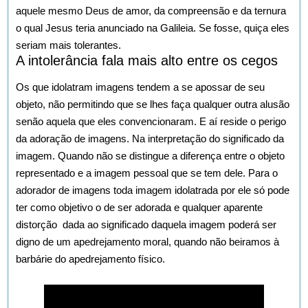
aquele mesmo Deus de amor, da compreensão e da ternura
o qual Jesus teria anunciado na Galileia. Se fosse, quiça eles
seriam mais tolerantes.
A intolerância fala mais alto entre os cegos
Os que idolatram imagens tendem a se apossar de seu
objeto, não permitindo que se lhes faça qualquer outra alusão
senão aquela que eles convencionaram. E aí reside o perigo
da adoração de imagens. Na interpretação do significado da
imagem. Quando não se distingue a diferença entre o objeto
representado e a imagem pessoal que se tem dele. Para o
adorador de imagens toda imagem idolatrada por ele só pode
ter como objetivo o de ser adorada e qualquer aparente
distorção dada ao significado daquela imagem poderá ser
digno de um apedrejamento moral, quando não beiramos à
barbárie do apedrejamento físico.