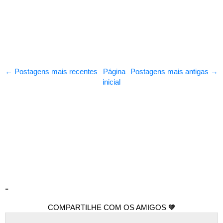
← Postagens mais recentes
Página
Postagens mais antigas →
inicial
-
COMPARTILHE COM OS AMIGOS 🧡