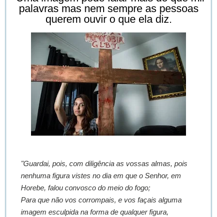
palavras mas nem sempre as pessoas
querem ouvir o que ela diz.
"Guardai, pois, com diligência as vossas almas, pois
nenhuma figura vistes no dia em que o Senhor, em
Horebe, falou convosco do meio do fogo;
Para que não vos corrompais, e vos façais alguma
imagem esculpida na forma de qualquer figura,