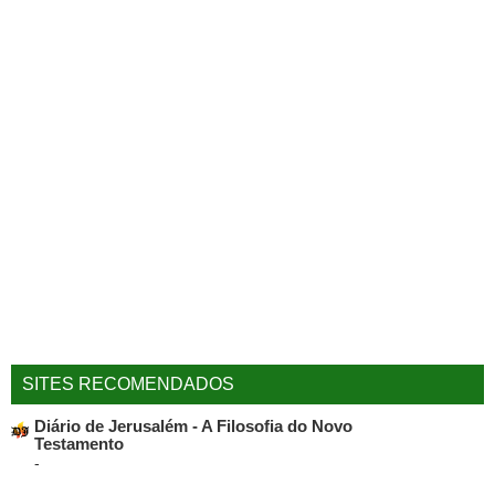
SITES RECOMENDADOS
Diário de Jerusalém - A Filosofia do Novo
Testamento
-