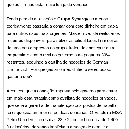
que ao fim não está muito longe da verdade.
Tendo perdido a licitação o
Grupo Synergy
ao menos
teoricamente passaria a contar com este dinheiro em caixa
para outros usos mais urgentes. Mas em vez de realocar os
recursos disponíveis para solver as dificuldades financeiras
de uma das empresas do grupo, tratou de conseguir outro
empréstimo com o aval do governo para pagar os 30%
restantes, seguindo a cartilha de negócios de German
Efromovich. Por que gastar o meu dinheiro se eu posso
gastar o seu?
Acontece que a condição imposta pelo governo para entrar
em mais esta ratatúia como avalista de negócios privados,
que seria a garantia de manutenção dos postos de trabalho,
foi esquecida em menos de duas semanas. O Estaleiro EISA
Petro-Um demitiu nos dias 23 e 24 de junho cerca de 1.400
funcionários, deixando implícita a ameaça de demitir o