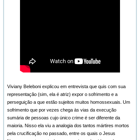
Viviany Beleboni explicou em entrevista que quis com sua
representação (sim, ela é atriz) expor o sofrimento e a
perseguição a que estão sujeitos muitos homossexuais. Um
sofrimento que por vezes chega às vias da execução
sumária de pessoas cujo único crime é ser diferente da
maioria. Nisso ela viu a analogia dos tantos mártires mortos
pela crucificação no passado, entre os quais o Jesus