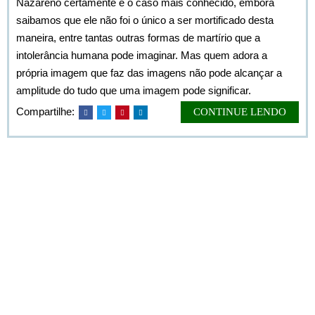
Nazareno certamente é o caso mais conhecido, embora
saibamos que ele não foi o único a ser mortificado desta
maneira, entre tantas outras formas de martírio que a
intolerância humana pode imaginar. Mas quem adora a
própria imagem que faz das imagens não pode alcançar a
amplitude do tudo que uma imagem pode significar.
Compartilhe:
CONTINUE LENDO