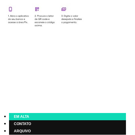
EM ALTA
CONTATO
ARQUIVO