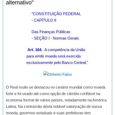
alternativo"
"CONSTITUIÇÃO FEDERAL
- CAPÍTULO II
Das Finanças Públicas
- SEÇÃO I - Normas Gerais
Art. 164
. A competência da União
para emitir moeda será exercida
exclusivamente pelo Banco Central."
O Real muito se destacou no cenário mundial como moeda
forte e foi usado até como opção de câmbio confiável na
economia formal de vários países, notadamente na América
Latina. Na contramão desta notável valorização de nossa
moeda, governos estaduais e suas prefeituras tem