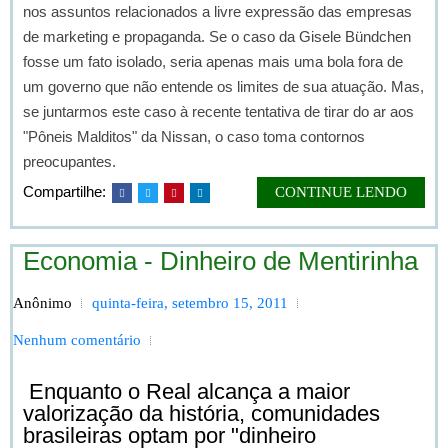
nos assuntos relacionados a livre expressão das empresas
de marketing e propaganda. Se o caso da Gisele Bündchen
fosse um fato isolado, seria apenas mais uma bola fora de
um governo que não entende os limites de sua atuação. Mas,
se juntarmos este caso à recente tentativa de tirar do ar aos
"Pôneis Malditos" da Nissan, o caso toma contornos
preocupantes.
Compartilhe:
CONTINUE LENDO
Economia - Dinheiro de Mentirinha
Anônimo
quinta-feira, setembro 15, 2011
Nenhum comentário
Enquanto o Real alcança a maior
valorização da história, comunidades
brasileiras optam por "dinheiro