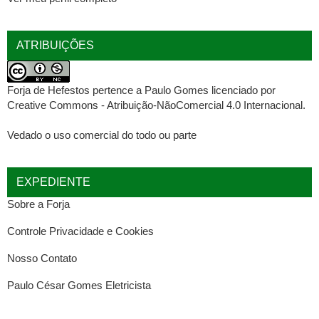
ATRIBUIÇÕES
Forja de Hefestos
pertence a
Paulo Gomes
licenciado por
Creative Commons - Atribuição-NãoComercial 4.0 Internacional
.
Vedado o uso comercial do todo ou parte
EXPEDIENTE
Sobre a Forja
Controle Privacidade e Cookies
Nosso Contato
Paulo César Gomes Eletricista