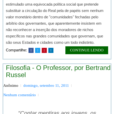
estimulado uma equivocada política social que pretende
substituir a circulação do Real pela de papéis sem nenhum
valor monetário dentro de "comunidades" fechadas pelo
arbítrio dos governantes, que aparentemente insistem em
não reconhecer a inserção dos moradores de nichos
específicos nas grandes comunidades que governam, que
são seus Estados e cidades como um todo indistinto.
Compartilhe:
CONTINUE LENDO
Filosofia - O Professor, por Bertrand
Russel
Anônimo
domingo, setembro 11, 2011
Nenhum comentário
"Contar mentiras aos jovens, os