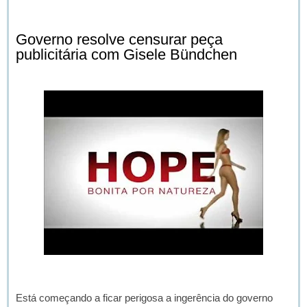
Governo resolve censurar peça
publicitária com Gisele Bündchen
Está começando a ficar perigosa a ingerência do governo