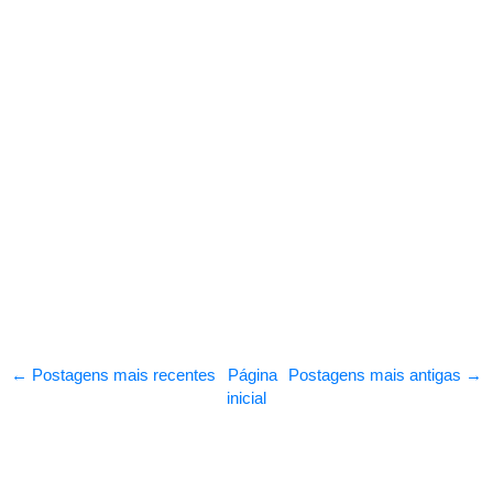
← Postagens mais recentes
Página
Postagens mais antigas →
inicial