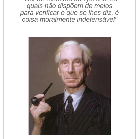
quais não dispõem de meios
para verificar o que se lhes diz, é
coisa moralmente indefensável"