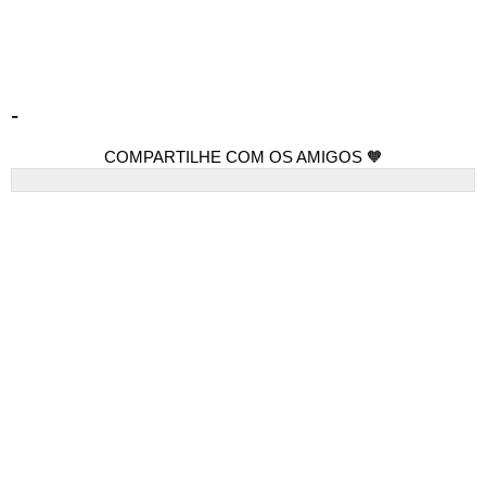
-
COMPARTILHE COM OS AMIGOS 🧡