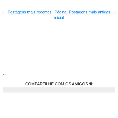
← Postagens mais recentes
Página
Postagens mais antigas →
inicial
-
COMPARTILHE COM OS AMIGOS 🧡