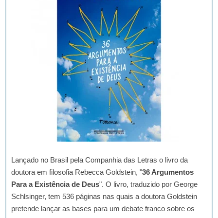
Lançado no Brasil pela Companhia das Letras o livro da
doutora em filosofia Rebecca Goldstein , "
36 Argumentos
Para a Existência de Deus
". O livro, traduzido por George
Schlsinger, tem 536 páginas nas quais a doutora Goldstein
pretende lançar as bases para um debate franco sobre os