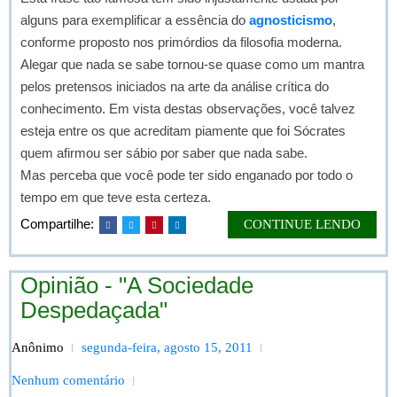
alguns para exemplificar a essência do
agnosticismo
,
conforme proposto nos primórdios da filosofia moderna.
Alegar que nada se sabe tornou-se quase como um mantra
pelos pretensos iniciados na arte da análise crítica do
conhecimento. Em vista destas observações, você talvez
esteja entre os que acreditam piamente que foi Sócrates
quem afirmou ser sábio por saber que nada sabe.
Mas perceba que você pode ter sido enganado por todo o
tempo em que teve esta certeza.
Compartilhe:
CONTINUE LENDO
Opinião - "A Sociedade
Despedaçada"
Anônimo
segunda-feira, agosto 15, 2011
Nenhum comentário