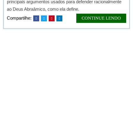
principais argumentos usados para defender racionalmente
ao Deus Abraâmico, como ela define.
Compartilhe:
CONTINUE LENDO