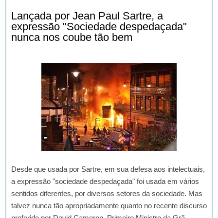
Lançada por Jean Paul Sartre, a
expressão "Sociedade despedaçada"
nunca nos coube tão bem
Desde que usada por Sartre, em sua defesa aos intelectuais,
a expressão "sociedade despedaçada" foi usada em vários
sentidos diferentes, por diversos setores da sociedade. Mas
talvez nunca tão apropriadamente quanto no recente discurso
proferido por David Cameron, Primeiro Ministro da Grã