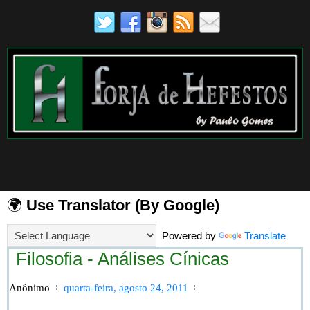
🌍
Use Translator (By Google)
Powered by
Translate
Filosofia - Análises Cínicas
Anônimo
quarta-feira, agosto 24, 2011