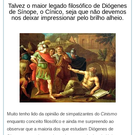
Talvez o maior legado filosófico de Diógenes
de Sínope, o Cínico, seja que não devemos
nos deixar impressionar pelo brilho alheio.
Muito tenho lido da opinião de simpatizantes do
Cinismo
enquanto conceito filosófico e ainda me surpreendo ao
observar que a maioria dos que estudam Diógenes de