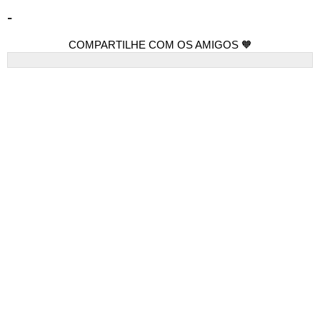
-
COMPARTILHE COM OS AMIGOS 🧡