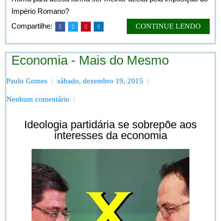
Império Romano?
Compartilhe:
CONTINUE LENDO
Economia - Mais do Mesmo
Paulo Gomes
sábado, dezembro 19, 2015
Nenhum comentário
Ideologia partidária se sobrepõe aos
interesses da economia