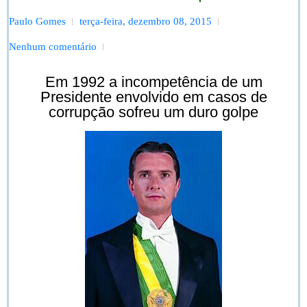
Paulo Gomes
terça-feira, dezembro 08, 2015
Nenhum comentário
Em 1992 a incompetência de um
Presidente envolvido em casos de
corrupção sofreu um duro golpe