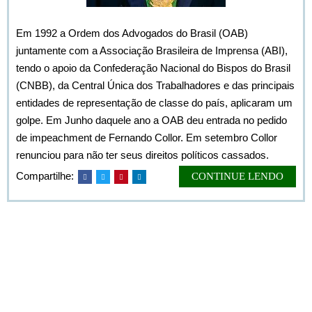
Em 1992 a Ordem dos Advogados do Brasil (OAB)
juntamente com a Associação Brasileira de Imprensa (ABI),
tendo o apoio da Confederação Nacional do Bispos do Brasil
(CNBB), da Central Única dos Trabalhadores e das principais
entidades de representação de classe do país, aplicaram um
golpe. Em Junho daquele ano a OAB deu entrada no pedido
de impeachment de Fernando Collor. Em setembro Collor
renunciou para não ter seus direitos políticos cassados.
Compartilhe:
CONTINUE LENDO