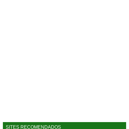
SITES RECOMENDADOS