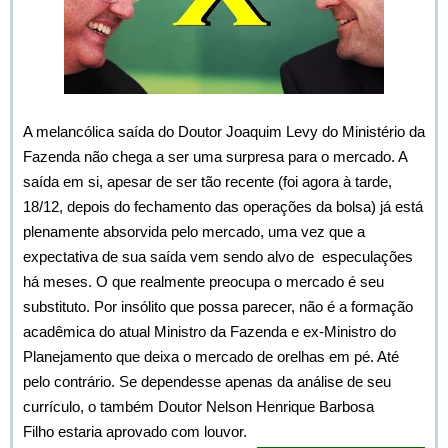
A melancólica saída do Doutor Joaquim Levy do Ministério da
Fazenda não chega a ser uma surpresa para o mercado. A
saída em si, apesar de ser tão recente (foi agora à tarde,
18/12, depois do fechamento das operações da bolsa) já está
plenamente absorvida pelo mercado, uma vez que a
expectativa de sua saída vem sendo alvo de especulações
há meses. O que realmente preocupa o mercado é seu
substituto. Por insólito que possa parecer, não é a formação
acadêmica do atual Ministro da Fazenda e ex-Ministro do
Planejamento que deixa o mercado de orelhas em pé. Até
pelo contrário. Se dependesse apenas da análise de seu
currículo, o também Doutor Nelson Henrique Barbosa
Filho estaria aprovado com louvor.