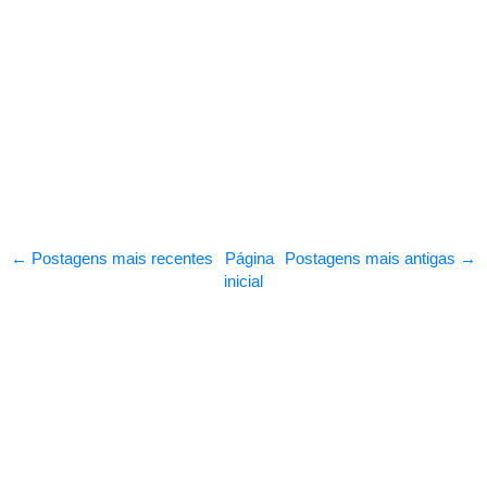
← Postagens mais recentes
Página
Postagens mais antigas →
inicial