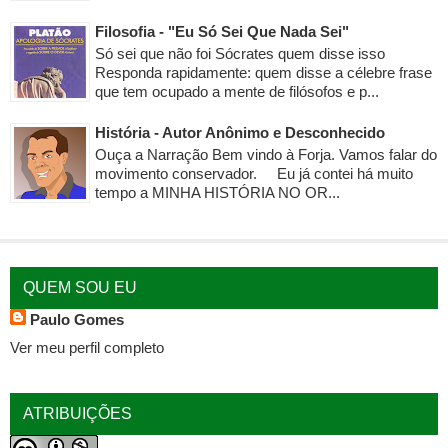
Filosofia - "Eu Só Sei Que Nada Sei"
Só sei que não foi Sócrates quem disse isso
Responda rapidamente: quem disse a célebre frase
que tem ocupado a mente de filósofos e p...
História - Autor Anônimo e Desconhecido
Ouça a Narração Bem vindo à Forja. Vamos falar do
movimento conservador. Eu já contei há muito
tempo a MINHA HISTÓRIA NO OR...
QUEM SOU EU
Paulo Gomes
Ver meu perfil completo
ATRIBUIÇÕES