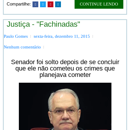
Compartilhe:
CONTINUE LENDO
Justiça - "Fachinadas"
Paulo Gomes
sexta-feira, dezembro 11, 2015
Nenhum comentário
Senador foi solto depois de se concluir
que ele não cometeu os crimes que
planejava cometer