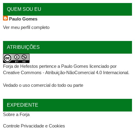
QUEM SOU EU
Paulo Gomes
Ver meu perfil completo
ATRIBUIÇÕES
Forja de Hefestos
pertence a
Paulo Gomes
licenciado por
Creative Commons - Atribuição-NãoComercial 4.0 Internacional
.
Vedado o uso comercial do todo ou parte
EXPEDIENTE
Sobre a Forja
Controle Privacidade e Cookies