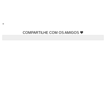
-
COMPARTILHE COM OS AMIGOS 🧡