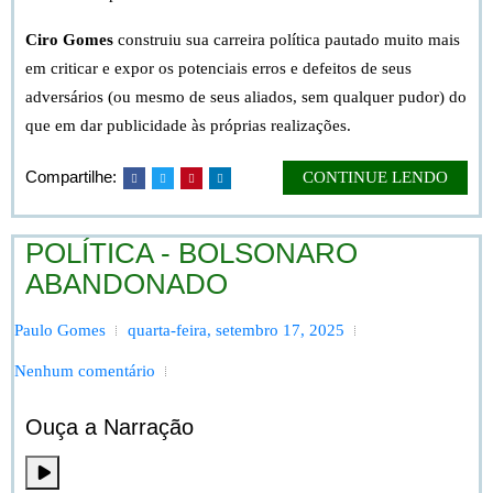
Ciro Gomes
construiu sua carreira política pautado muito mais
em criticar e expor os potenciais erros e defeitos de seus
adversários (ou mesmo de seus aliados, sem qualquer pudor) do
que em dar publicidade às próprias realizações.
Compartilhe:
CONTINUE LENDO
POLÍTICA - BOLSONARO
ABANDONADO
Paulo Gomes
quarta-feira, setembro 17, 2025
Nenhum comentário
Ouça a Narração