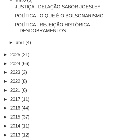
JUSTIÇA - DELAÇÃO SABOR JOESLEY
POLÍTICA - O QUE É O BOLSONARISMO
POLÍTICA - REJEIÇÃO HISTÓRICA -
DESDOBRAMENTOS
►
abril
(4)
►
2025
(21)
►
2024
(66)
►
2023
(3)
►
2022
(8)
►
2021
(6)
►
2017
(11)
►
2016
(44)
►
2015
(37)
►
2014
(11)
►
2013
(12)