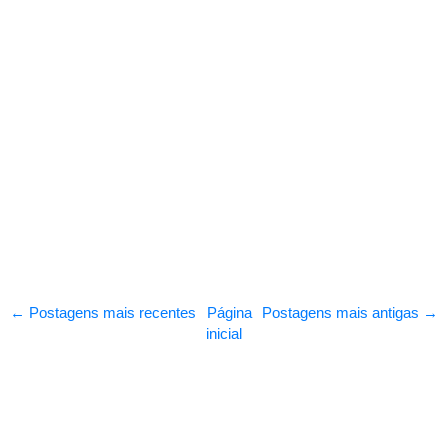
← Postagens mais recentes
Página
Postagens mais antigas →
inicial