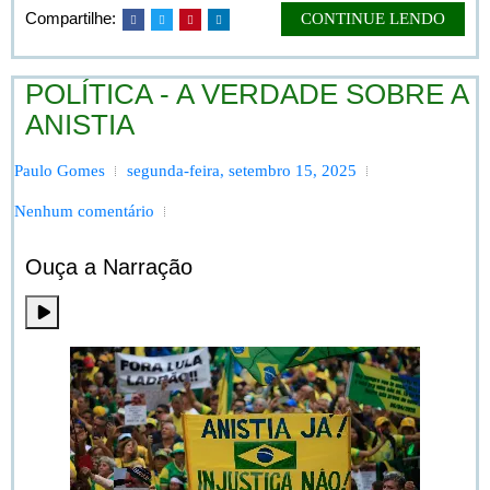
Compartilhe:
CONTINUE LENDO
POLÍTICA - A VERDADE SOBRE A
ANISTIA
Paulo Gomes
segunda-feira, setembro 15, 2025
Nenhum comentário
Ouça a Narração