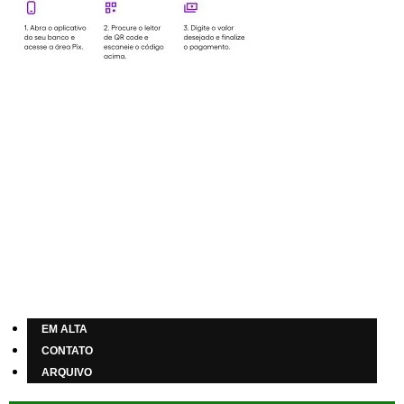
EM ALTA
CONTATO
ARQUIVO