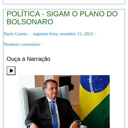
POLÍTICA - SIGAM O PLANO DO
BOLSONARO
Paulo Gomes
segunda-feira, setembro 15, 2025
Nenhum comentário
Ouça a Narração