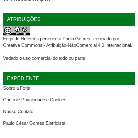
ATRIBUIÇÕES
Forja de Hefestos
pertence a
Paulo Gomes
licenciado por
Creative Commons - Atribuição-NãoComercial 4.0 Internacional
.
Vedado o uso comercial do todo ou parte
EXPEDIENTE
Sobre a Forja
Controle Privacidade e Cookies
Nosso Contato
Paulo César Gomes Eletricista