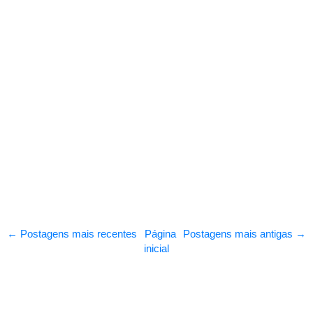
← Postagens mais recentes
Página
Postagens mais antigas →
inicial