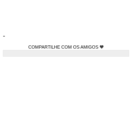
-
COMPARTILHE COM OS AMIGOS 🧡