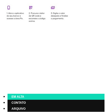
EM ALTA
CONTATO
ARQUIVO