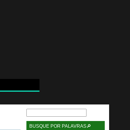
BUSQUE POR PALAVRAS🔎