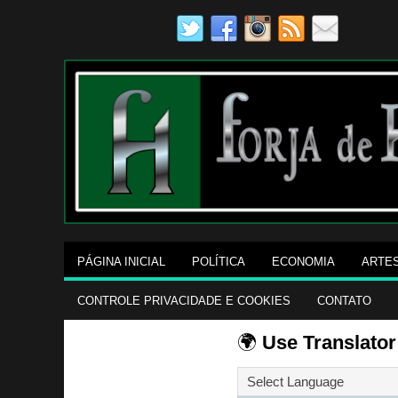
PÁGINA INICIAL
POLÍTICA
ECONOMIA
ARTE
CONTROLE PRIVACIDADE E COOKIES
CONTATO
🌍
Use Translator